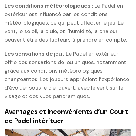
Les conditions météorologiques :
Le Padel en
extérieur est influencé par les conditions
météorologiques, ce qui peut affecter le jeu. Le
vent, le soleil, la pluie, et l’humidité, la chaleur
peuvent être des facteurs à prendre en compte.
Les sensations de jeu
:
Le Padel en extérieur
offre des sensations de jeu uniques, notamment
grâce aux conditions météorologiques
changeantes. Les joueurs apprécient l’expérience
d’évoluer sous le ciel ouvert, avec le vent sur le
visage et des vues panoramiques.
Avantages et Inconvénients d’un Court
de Padel intérituer