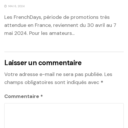
MAI 6, 2024
Les FrenchDays, période de promotions très
attendue en France, reviennent du 30 avril au 7
mai 2024. Pour les amateurs...
Laisser un commentaire
Votre adresse e-mail ne sera pas publiée.
Les
champs obligatoires sont indiqués avec
*
Commentaire
*