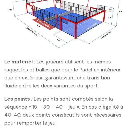
Le matériel
:
Les joueurs utilisent les mêmes
raquettes et balles que pour le Padel en intérieur
que en extérieur, garantissant une transition
fluide entre les deux variantes du sport.
Les points
:
Les points sont comptés selon la
séquence « 15 – 30 – 40 – jeu ». En cas d’égalité à
40-40, deux points consécutifs sont nécessaires
pour remporter le jeu.