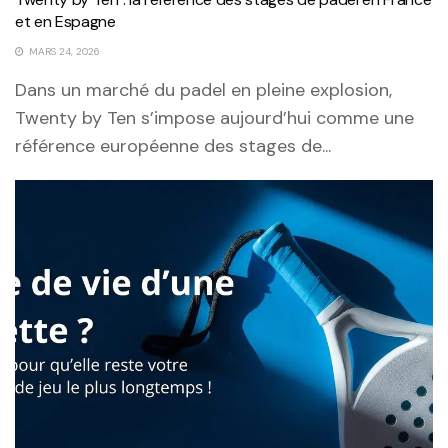
et en Espagne
MARS 24, 2026
Dans un marché du padel en pleine explosion,
Twenty by Ten s’impose aujourd’hui comme une
référence européenne des stages de...