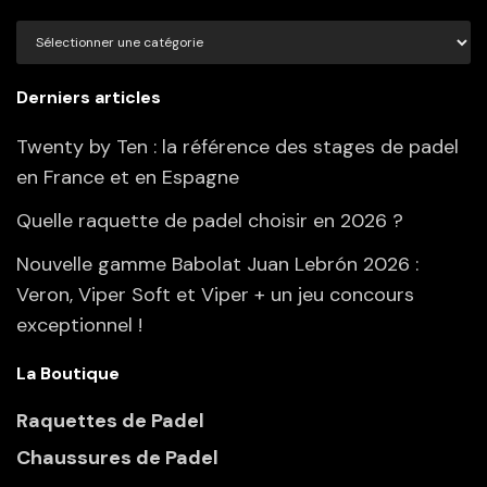
Categories
Derniers articles
Twenty by Ten : la référence des stages de padel
en France et en Espagne
Quelle raquette de padel choisir en 2026 ?
Nouvelle gamme Babolat Juan Lebrón 2026 :
Veron, Viper Soft et Viper + un jeu concours
exceptionnel !
La Boutique
Raquettes de Padel
Chaussures de Padel