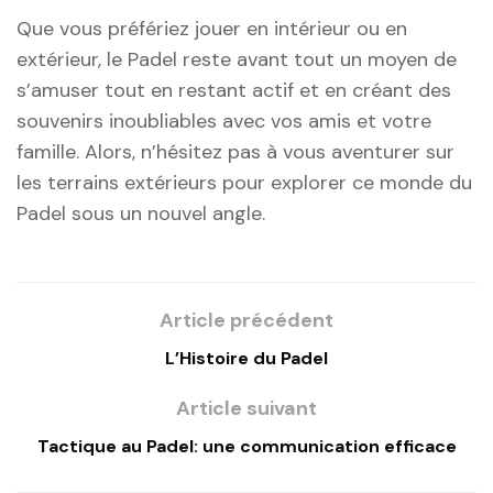
Que vous préfériez jouer en intérieur ou en
extérieur, le Padel reste avant tout un moyen de
s’amuser tout en restant actif et en créant des
souvenirs inoubliables avec vos amis et votre
famille. Alors, n’hésitez pas à vous aventurer sur
les terrains extérieurs pour explorer ce monde du
Padel sous un nouvel angle.
Article précédent
L’Histoire du Padel
Article suivant
Tactique au Padel: une communication efficace