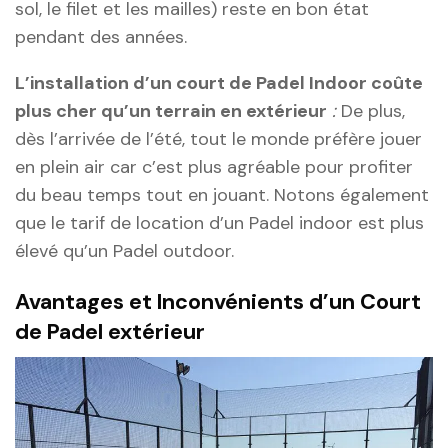
sol, le filet et les mailles) reste en bon état
pendant des années.
L’installation d’un court de Padel Indoor coûte
plus cher qu’un terrain en extérieur
:
De plus,
dès l’arrivée de l’été, tout le monde préfère jouer
en plein air car c’est plus agréable pour profiter
du beau temps tout en jouant. Notons également
que le tarif de location d’un Padel indoor est plus
élevé qu’un Padel outdoor.
Avantages et Inconvénients d’un Court
de Padel extérieur