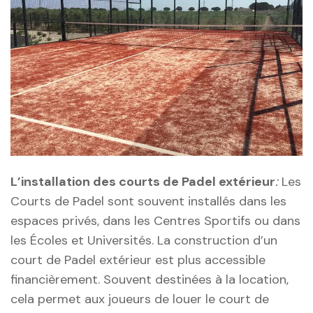
L’installation des courts de Padel extérieur
:
Les
Courts de Padel sont souvent installés dans les
espaces privés, dans les Centres Sportifs ou dans
les Écoles et Universités. La construction d’un
court de Padel extérieur est plus accessible
financièrement. Souvent destinées à la location,
cela permet aux joueurs de louer le court de