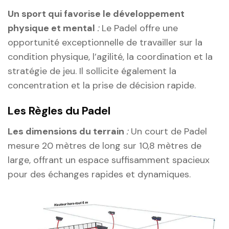
Un sport qui favorise le développement
physique et mental
:
Le Padel offre une
opportunité exceptionnelle de travailler sur la
condition physique, l’agilité, la coordination et la
stratégie de jeu. Il sollicite également la
concentration et la prise de décision rapide.
Les Règles du Padel
Les dimensions du terrain
:
Un court de Padel
mesure 20 mètres de long sur 10,8 mètres de
large, offrant un espace suffisamment spacieux
pour des échanges rapides et dynamiques.