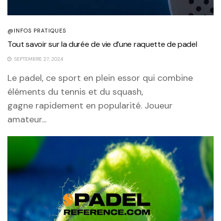
@INFOS PRATIQUES
Tout savoir sur la durée de vie d’une raquette de padel
SEPTEMBRE 27, 2024
Le padel, ce sport en plein essor qui combine
éléments du tennis et du squash,
gagne rapidement en popularité. Joueur
amateur...