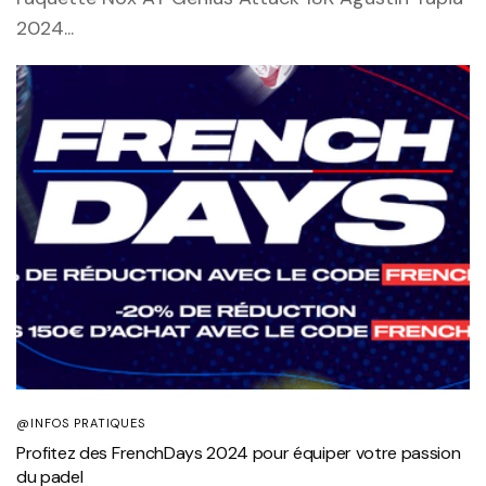
2024...
@INFOS PRATIQUES
Profitez des FrenchDays 2024 pour équiper votre passion
du padel