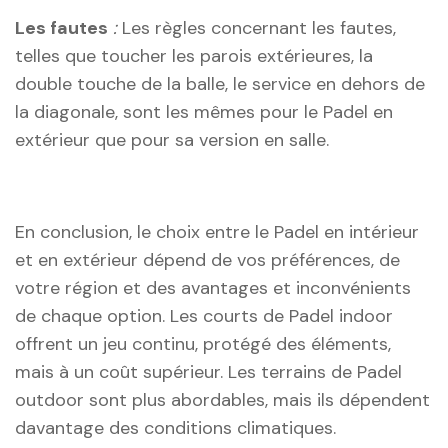
Les fautes
:
Les règles concernant les fautes,
telles que toucher les parois extérieures, la
double touche de la balle, le service en dehors de
la diagonale, sont les mêmes pour le Padel en
extérieur que pour sa version en salle.
En conclusion, le choix entre le Padel en intérieur
et en extérieur dépend de vos préférences, de
votre région et des avantages et inconvénients
de chaque option. Les courts de Padel indoor
offrent un jeu continu, protégé des éléments,
mais à un coût supérieur. Les terrains de Padel
outdoor sont plus abordables, mais ils dépendent
davantage des conditions climatiques.