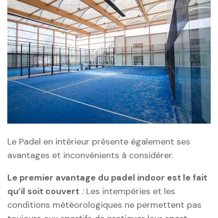
Le Padel en intérieur présente également ses
avantages et inconvénients à considérer.
Le premier avantage du padel indoor est le fait
qu’il soit couvert
:
Les intempéries et les
conditions météorologiques ne permettent pas