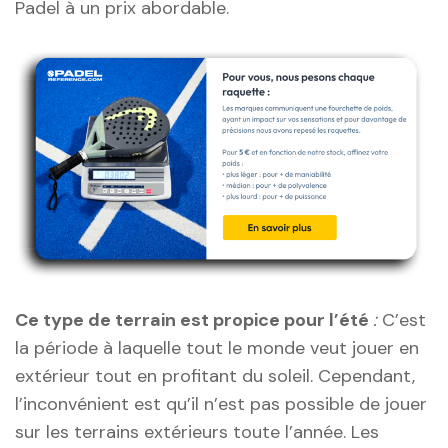
Padel à un prix abordable.
Ce type de terrain est propice pour l’été
:
C’est
la période à laquelle tout le monde veut jouer en
extérieur tout en profitant du soleil. Cependant,
l’inconvénient est qu’il n’est pas possible de jouer
sur les terrains extérieurs toute l’année. Les