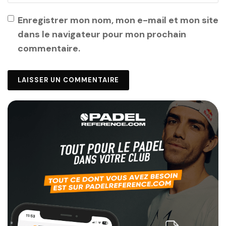
Enregistrer mon nom, mon e-mail et mon site
dans le navigateur pour mon prochain
commentaire.
Alternative: