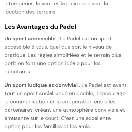
intempéries, le vent et la pluie réduisent la
location des terrains.
Les Avantages du Padel
Un sport accessible
:
Le Padel est un sport
accessible à tous, quel que soit le niveau de
pratique. Les règles simplifiées et le terrain plus
petit en font une option idéale pour les
débutants.
Un sport ludique et convivial
:
Le Padel est avant
tout un sport social. Joué en double, il encourage
la communication et la coopération entre les
partenaires, créant une atmosphère conviviale et
amusante sur le court. C’est une excellente
option pour les familles et les amis.