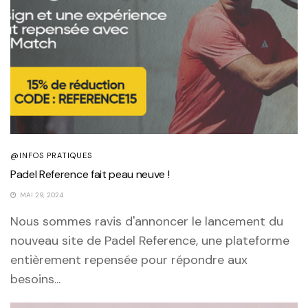
@INFOS PRATIQUES
Padel Reference fait peau neuve !
MAI 29, 2024
Nous sommes ravis d'annoncer le lancement du
nouveau site de Padel Reference, une plateforme
entièrement repensée pour répondre aux
besoins...