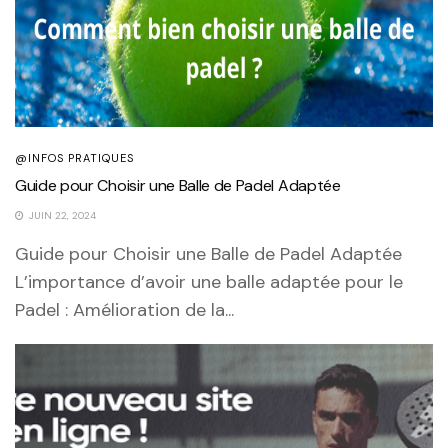
@INFOS PRATIQUES
Guide pour Choisir une Balle de Padel Adaptée
JUIN 22, 2024
Guide pour Choisir une Balle de Padel Adaptée
L’importance d’avoir une balle adaptée pour le
Padel : Amélioration de la...