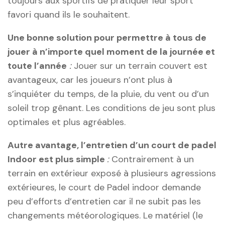
toujours aux sportifs de pratiquer leur sport
favori quand ils le souhaitent.
Une bonne solution pour permettre à tous de
jouer à n’importe quel moment de la journée et
toute l’année
:
Jouer sur un terrain couvert est
avantageux, car les joueurs n’ont plus à
s’inquiéter du temps, de la pluie, du vent ou d’un
soleil trop gênant. Les conditions de jeu sont plus
optimales et plus agréables.
Autre avantage, l’entretien d’un court de padel
Indoor est plus simple
:
Contrairement à un
terrain en extérieur exposé à plusieurs agressions
extérieures, le court de Padel indoor demande
peu d’efforts d’entretien car il ne subit pas les
changements météorologiques. Le matériel (le