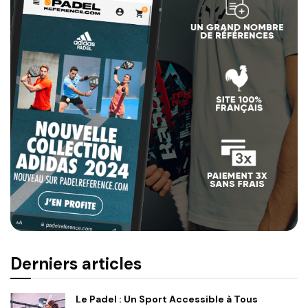
Derniers articles
Le Padel : Un Sport Accessible à Tous