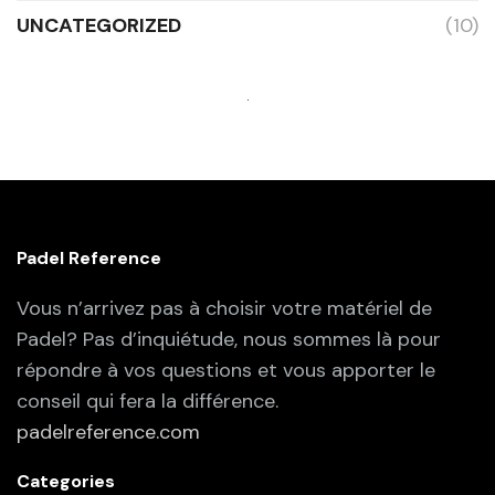
UNCATEGORIZED
(10)
Padel Reference
Vous n’arrivez pas à choisir votre matériel de
Padel? Pas d’inquiétude, nous sommes là pour
répondre à vos questions et vous apporter le
conseil qui fera la différence.
padelreference.com
Categories