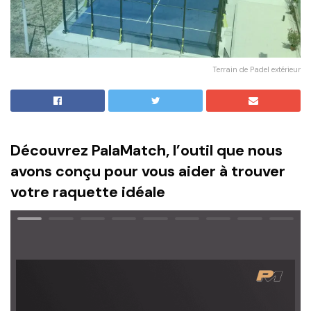
Terrain de Padel extérieur
Découvrez PalaMatch, l’outil que nous
avons conçu pour vous aider à trouver
votre raquette idéale