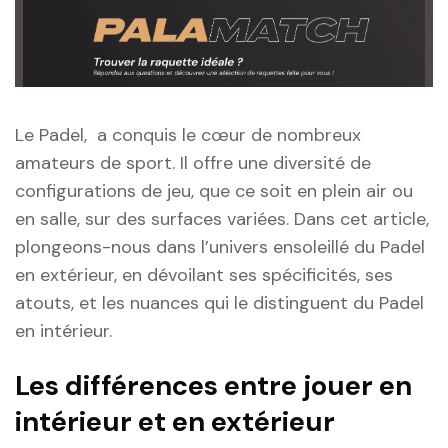
Le Padel, a conquis le cœur de nombreux
amateurs de sport. Il offre une diversité de
configurations de jeu, que ce soit en plein air ou
en salle, sur des surfaces variées. Dans cet article,
plongeons-nous dans l’univers ensoleillé du Padel
en extérieur, en dévoilant ses spécificités, ses
atouts, et les nuances qui le distinguent du Padel
en intérieur.
Les différences entre jouer en
intérieur et en extérieur