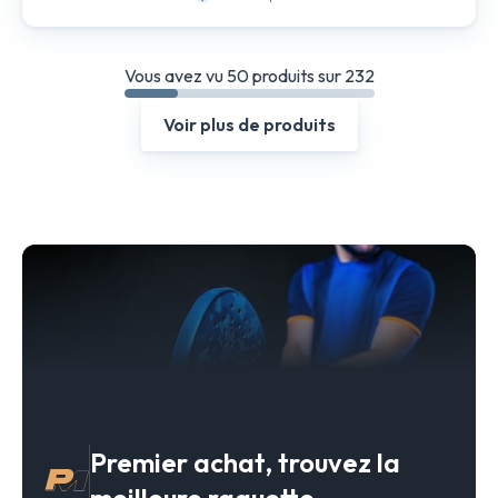
Vous avez vu 50 produits sur 232
Voir plus de produits
Premier achat, trouvez la