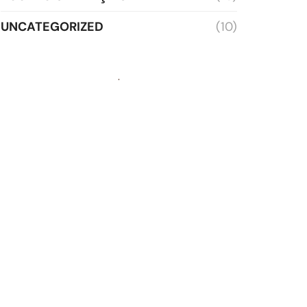
UNCATEGORIZED
(10)