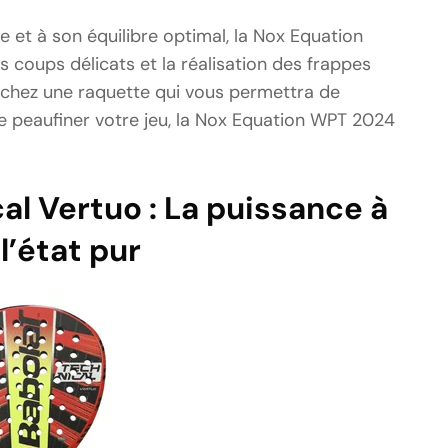
 et à son équilibre optimal, la Nox Equation
s coups délicats et la réalisation des frappes
rchez une raquette qui vous permettra de
e peaufiner votre jeu, la Nox Equation WPT 2024
al Vertuo : La puissance à
l’état pur