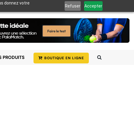
ous donnez votre
Refuser
Accepter
S PRODUITS
BOUTIQUE EN LIGNE