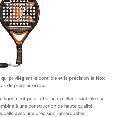
qui privilégient le contrôle et la précision, la
Nox
oix de premier ordre.
ifiquement pour offrir un excellent contrôle sur
combiné à une construction de haute qualité,
la balle avec une précision remarquable.