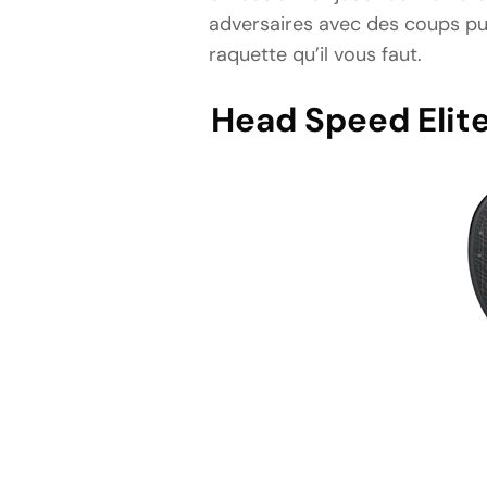
adversaires avec des coups pui
raquette qu’il vous faut.
Head Speed Elite