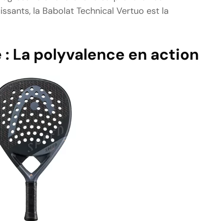
ssants, la Babolat Technical Vertuo est la
 : La polyvalence en action