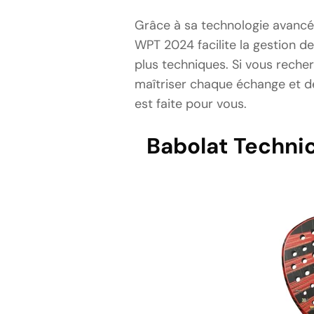
Grâce à sa technologie avancée
WPT 2024 facilite la gestion de
plus techniques. Si vous reche
maîtriser chaque échange et d
est faite pour vous.
Babolat Technic