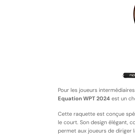
Pour les joueurs intermédiaires 
Equation WPT 2024
est un ch
Cette raquette est conçue spéc
le court. Son design élégant, 
permet aux joueurs de diriger 