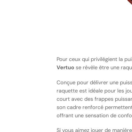
Pour ceux qui privilégient la pu
Vertuo
se révèle être une raqu
Conçue pour délivrer une puiss
raquette est idéale pour les jo
court avec des frappes puissa
son cadre renforcé permettent 
offrant une sensation de confor
Si vous aimez jouer de manière