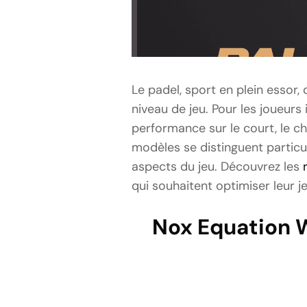
Le padel, sport en plein esso
niveau de jeu. Pour les joueurs
performance sur le court, le cho
modèles se distinguent particu
aspects du jeu. Découvrez les
qui souhaitent optimiser leur je
Nox Equation W