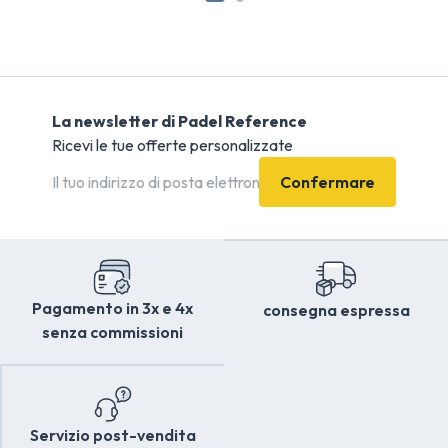
La newsletter di Padel Reference
Ricevi le tue offerte personalizzate
Confermare
Pagamento in 3x e 4x
consegna espressa
senza commissioni
Servizio post-vendita