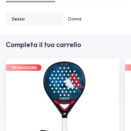
Sesso
Donna
Completa il tuo carrello
PROMOZIONE