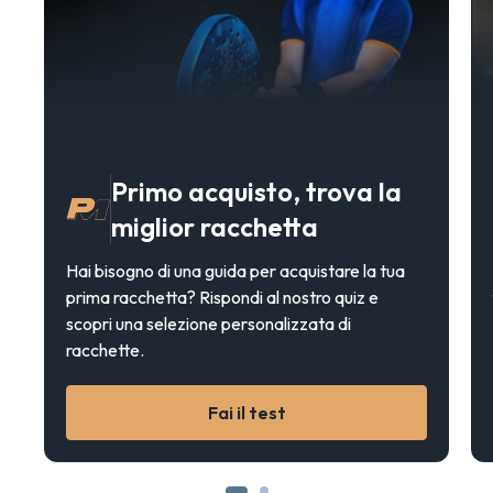
Primo acquisto, trova la
miglior racchetta
Hai bisogno di una guida per acquistare la tua
prima racchetta? Rispondi al nostro quiz e
scopri una selezione personalizzata di
racchette.
Fai il test