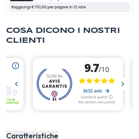
COSA DICONO I NOSTRI
CLIENTI
Caratteristiche