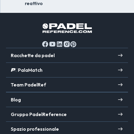
reattivo
Racchette da padel
PalaMatch
Team PadelRef
Blog
Gruppo PadelReference
Spazio professionale