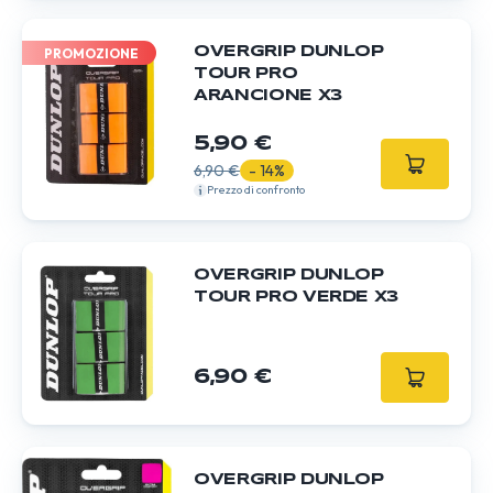
OVERGRIP DUNLOP
PROMOZIONE
TOUR PRO
ARANCIONE X3
5,90 €
6,90 €
- 14%
Prezzo di confronto
OVERGRIP DUNLOP
TOUR PRO VERDE X3
6,90 €
OVERGRIP DUNLOP