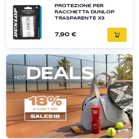
PROTEZIONE PER
RACCHETTA DUNLOP
TRASPARENTE X3
7,90 €