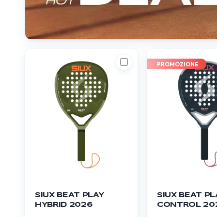
PROMOZIONE
SIUX BEAT PLAY
SIUX BEAT PL
HYBRID 2026
CONTROL 20