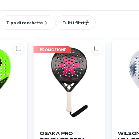
Tipo di racchetta
Tutti i filtri
PROMOZIONE
OSAKA PRO
WILSON