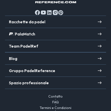
Racchette da padel
PalaMatch
Team PadelRef
Blog
Gruppo PadelReference
Spazio professionale
Contatto
FAQ
Termini e Condizioni