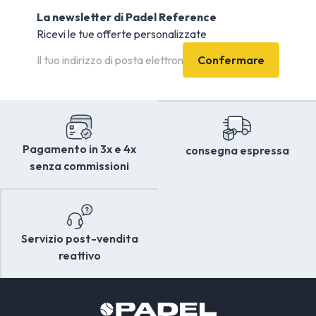
La newsletter di Padel Reference
Ricevi le tue offerte personalizzate
Confermare
Pagamento in 3x e 4x
consegna espressa
senza commissioni
Servizio post-vendita
reattivo