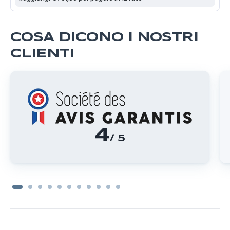
COSA DICONO I NOSTRI
CLIENTI
4
/ 5