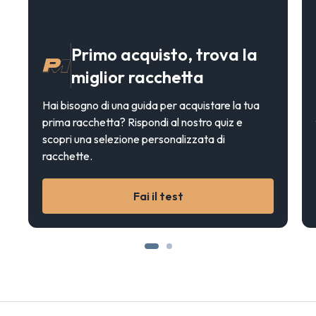
Primo acquisto, trova la
miglior racchetta
Hai bisogno di una guida per acquistare la tua
prima racchetta? Rispondi al nostro quiz e
scopri una selezione personalizzata di
racchette.
Fai il test