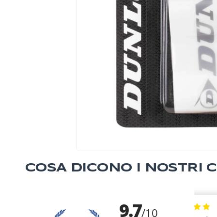
COSA DICONO I NOSTRI C