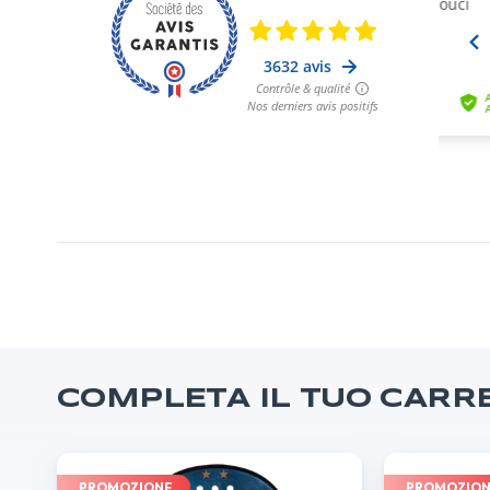
COMPLETA IL TUO CARR
PROMOZIONE
PROMOZIO