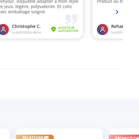
SELEZIONE
PROMOZIO