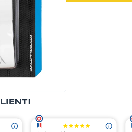
LIENTI