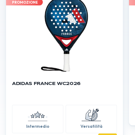
PROMOZIONE
ADIDAS FRANCE WC2026
Intermedio
Versatilità