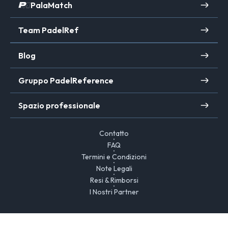
PalaMatch
Team PadelRef
Blog
Gruppo PadelReference
Spazio professionale
Contatto
FAQ
Termini e Condizioni
Note Legali
Resi & Rimborsi
I Nostri Partner