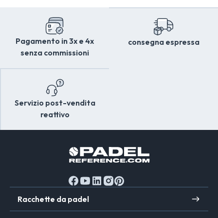
Pagamento in 3x e 4x
consegna espressa
senza commissioni
Servizio post-vendita
reattivo
Racchette da padel