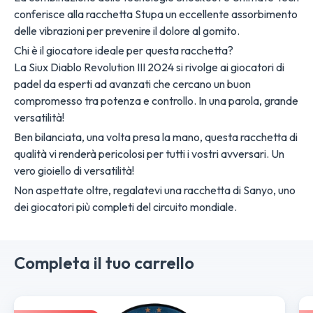
conferisce alla racchetta Stupa un eccellente assorbimento
delle vibrazioni per prevenire il dolore al gomito.
Chi è il giocatore ideale per questa racchetta?
La Siux Diablo Revolution III 2024 si rivolge ai giocatori di
padel da esperti ad avanzati che cercano un buon
compromesso tra potenza e controllo. In una parola, grande
versatilità!
Ben bilanciata, una volta presa la mano, questa racchetta di
qualità vi renderà pericolosi per tutti i vostri avversari. Un
vero gioiello di versatilità!
Non aspettate oltre, regalatevi una racchetta di Sanyo, uno
dei giocatori più completi del circuito mondiale.
Completa il tuo carrello