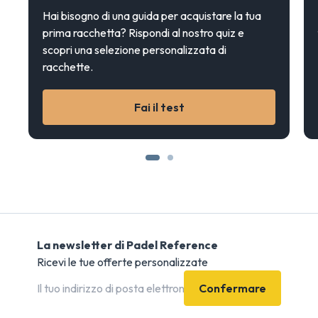
Hai bisogno di una guida per acquistare la tua
prima racchetta? Rispondi al nostro quiz e
scopri una selezione personalizzata di
racchette.
Fai il test
La newsletter di Padel Reference
Ricevi le tue offerte personalizzate
Confermare