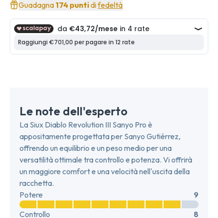
Guadagna
174 punti
di
fedeltà
Le note dell'esperto
La Siux Diablo Revolution III Sanyo Pro è
appositamente progettata per Sanyo Gutiérrez,
offrendo un equilibrio e un peso medio per una
versatilità ottimale tra controllo e potenza. Vi offrirà
un maggiore comfort e una velocità nell'uscita della
racchetta.
Potere
9
Controllo
8