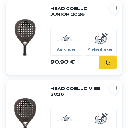
HEAD COELLO
JUNIOR 2026
Anfänger
Vielseitigkeit
90,90 €
HEAD COELLO VIBE
2026