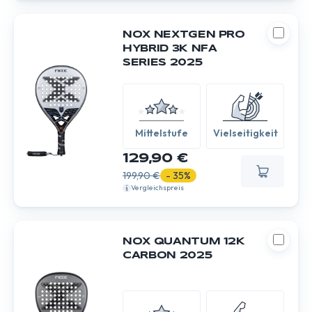
NOX NEXTGEN PRO
HYBRID 3K NFA
SERIES 2025
Mittelstufe
Vielseitigkeit
129,90 €
199,90 €
- 35%
Vergleichspreis
NOX QUANTUM 12K
CARBON 2025