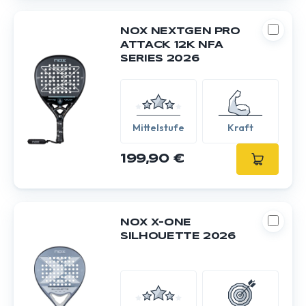
NOX NEXTGEN PRO
ATTACK 12K NFA
SERIES 2026
Mittelstufe
Kraft
199,90 €
NOX X-ONE
SILHOUETTE 2026