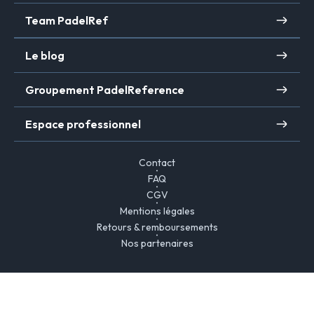
Team PadelRef
Le blog
Groupement PadelReference
Espace professionnel
Contact
FAQ
CGV
Mentions légales
Retours & remboursements
Nos partenaires