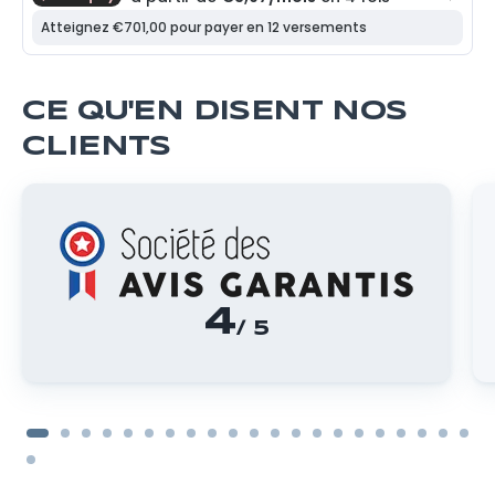
CE QU'EN DISENT NOS
CLIENTS
4
/ 5