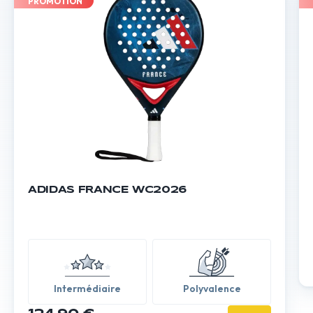
PROMOTION
ADIDAS FRANCE WC2026
Intermédiaire
Polyvalence