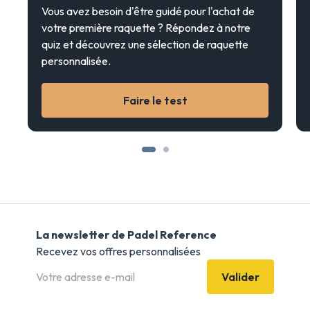
Vous avez besoin d'être guidé pour l'achat de
votre première raquette ? Répondez à notre
quiz et découvrez une sélection de raquette
personnalisée.
Faire le test
La newsletter de Padel Reference
Recevez vos offres personnalisées
Valider