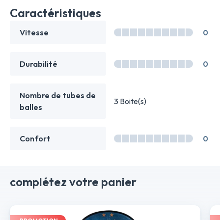
Caractéristiques
Vitesse
0
Durabilité
0
Nombre de tubes de
3 Boite(s)
balles
Confort
0
complétez votre panier