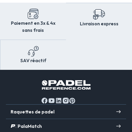
Paiement en 3x & 4x
Livraison express
sans frais
SAV réactif
Raquettes de padel
PalaMatch