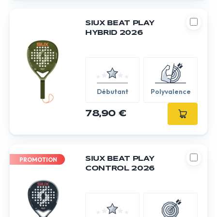
SIUX BEAT PLAY
HYBRID 2026
Débutant
Polyvalence
78,90 €
SIUX BEAT PLAY
PROMOTION
CONTROL 2026