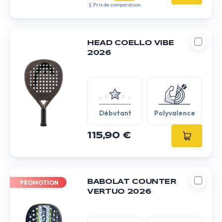
Prix de comparaison
HEAD COELLO VIBE
2026
Débutant
Polyvalence
115,90 €
BABOLAT COUNTER
PROMOTION
VERTUO 2026