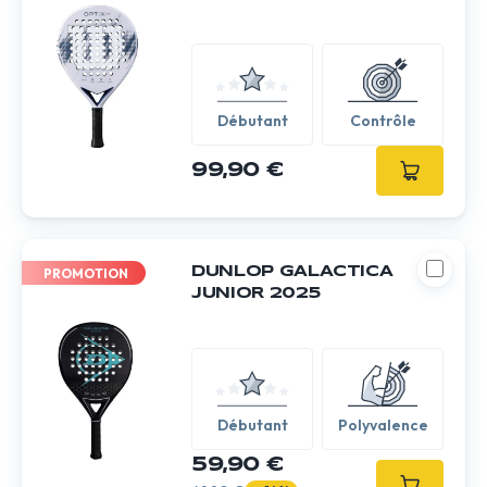
Débutant
Contrôle
99,90 €
DUNLOP GALACTICA
PROMOTION
JUNIOR 2025
Débutant
Polyvalence
59,90 €