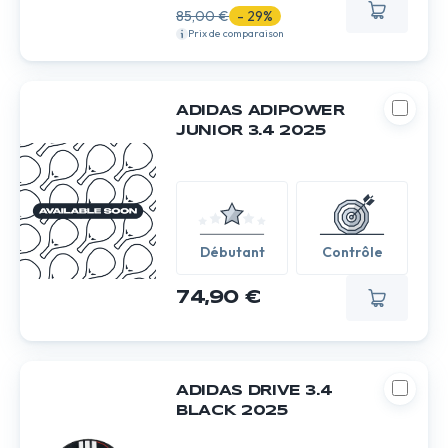
85,00 €
- 29%
Prix de comparaison
ADIDAS ADIPOWER
JUNIOR 3.4 2025
Débutant
Contrôle
74,90 €
ADIDAS DRIVE 3.4
BLACK 2025