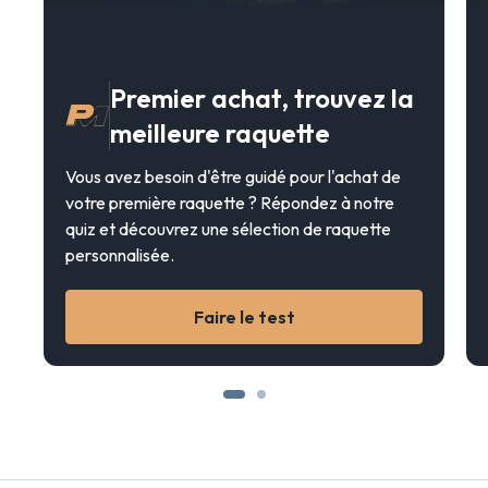
Premier achat, trouvez la
meilleure raquette
Vous avez besoin d'être guidé pour l'achat de
votre première raquette ? Répondez à notre
quiz et découvrez une sélection de raquette
personnalisée.
Faire le test