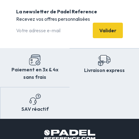
La newsletter de Padel Reference
Recevez vos offres personnalisées
Valider
Paiement en 3x & 4x
Livraison express
sans frais
SAV réactif