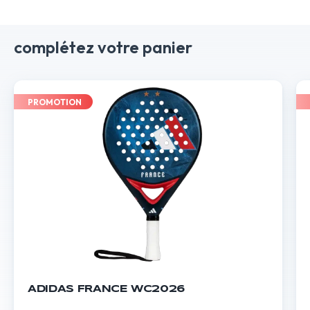
complétez votre panier
PROMOTION
ADIDAS FRANCE WC2026