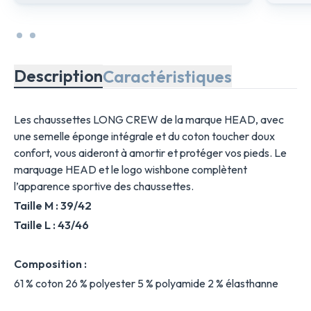
Description
Caractéristiques
Les chaussettes LONG CREW de la marque HEAD, avec
une semelle éponge intégrale et du coton toucher doux
confort, vous aideront à amortir et protéger vos pieds. Le
marquage HEAD et le logo wishbone complètent
l’apparence sportive des chaussettes.
Taille M : 39/42
Taille L : 43/46
Composition :
61 % coton 26 % polyester 5 % polyamide 2 % élasthanne