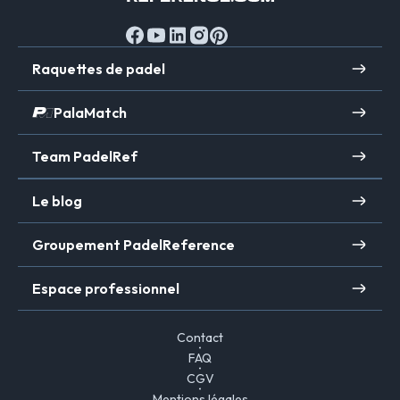
Raquettes de padel
PalaMatch
Team PadelRef
Le blog
Groupement PadelReference
Espace professionnel
Contact
FAQ
CGV
Mentions légales