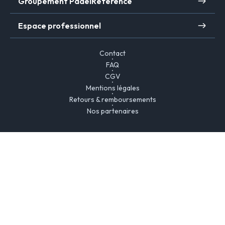
Groupement PadelReference
Espace professionnel
Contact
FAQ
CGV
Mentions légales
Retours & remboursements
Nos partenaires