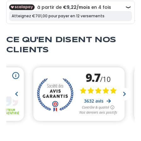
CE QU'EN DISENT NOS
CLIENTS