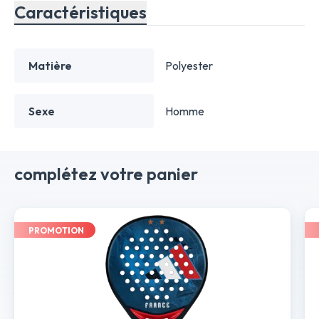
Caractéristiques
Matière
Polyester
Sexe
Homme
complétez votre panier
PROMOTION