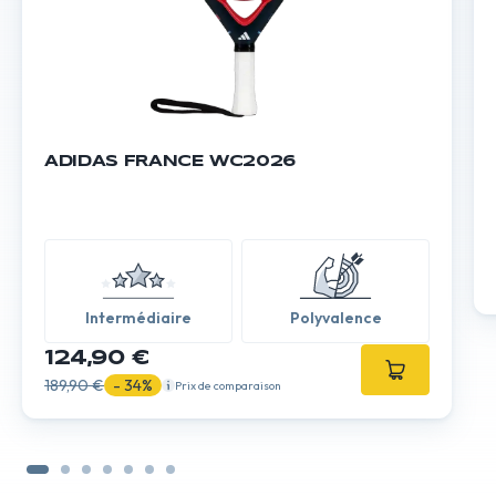
ADIDAS FRANCE WC2026
Intermédiaire
Polyvalence
124,90 €
189,90 €
- 34%
Prix de comparaison