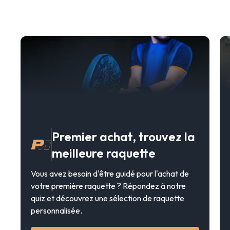
Premier achat, trouvez la
meilleure raquette
Vous avez besoin d'être guidé pour l'achat de
votre première raquette ? Répondez à notre
quiz et découvrez une sélection de raquette
personnalisée.