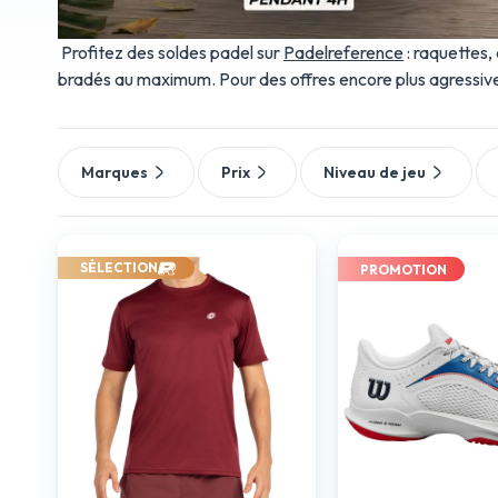
Profitez des soldes padel sur
Padelreference
: raquettes,
bradés au maximum. Pour des offres encore plus agressi
Marques
Prix
Niveau de jeu
SÉLECTION
PROMOTION