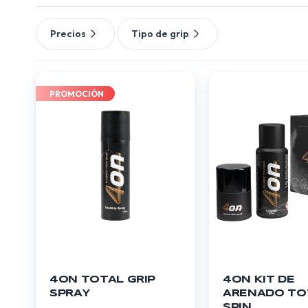
Precios
Tipo de grip
PROMOCIÓN
4ON TOTAL GRIP
4ON KIT DE
SPRAY
ARENADO TO
SPIN