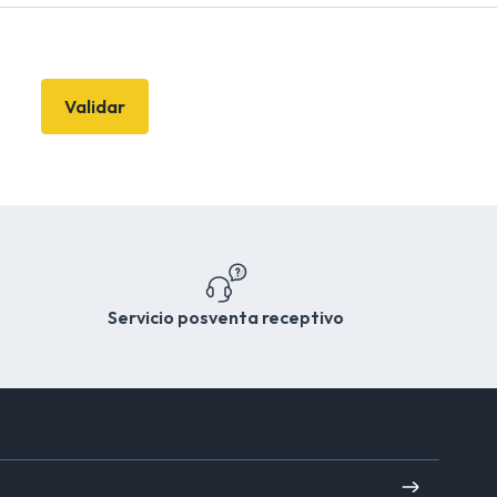
Validar
Servicio posventa receptivo