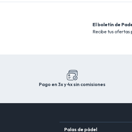
El boletín de Pad
Recibe tus ofertas
Pago en 3x y 4x sin comisiones
Palas de pádel