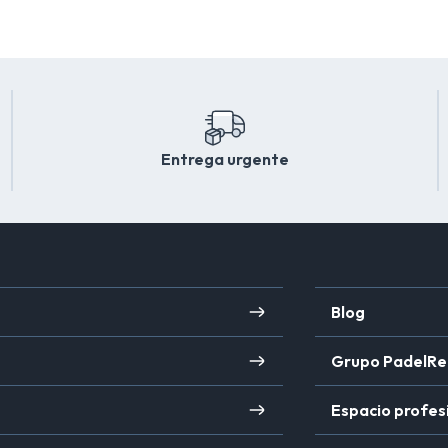
Entrega urgente
Blog
Grupo PadelRe
Espacio profes