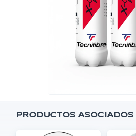
PRODUCTOS ASOCIADOS