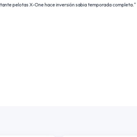
stante pelotas X-One hace inversión sabia temporada completa."