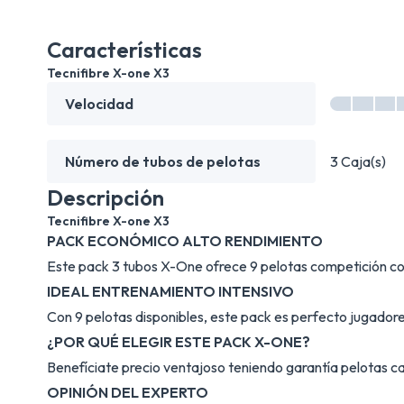
Características
Tecnifibre X-one X3
Velocidad
Número de tubos de pelotas
3 Caja(s)
Descripción
Tecnifibre X-one X3
PACK ECONÓMICO ALTO RENDIMIENTO
Este pack 3 tubos X-One ofrece 9 pelotas competición con 
IDEAL ENTRENAMIENTO INTENSIVO
Con 9 pelotas disponibles, este pack es perfecto jugadores
¿POR QUÉ ELEGIR ESTE PACK X-ONE?
Benefíciate precio ventajoso teniendo garantía pelotas ca
OPINIÓN DEL EXPERTO