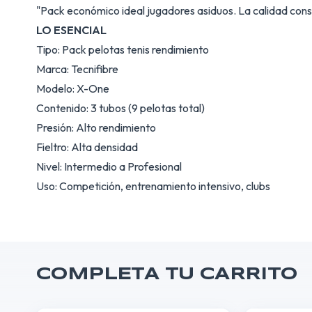
"Pack económico ideal jugadores asiduos. La calidad con
LO ESENCIAL
Tipo: Pack pelotas tenis rendimiento
Marca: Tecnifibre
Modelo: X-One
Contenido: 3 tubos (9 pelotas total)
Presión: Alto rendimiento
Fieltro: Alta densidad
Nivel: Intermedio a Profesional
Uso: Competición, entrenamiento intensivo, clubs
COMPLETA TU CARRITO