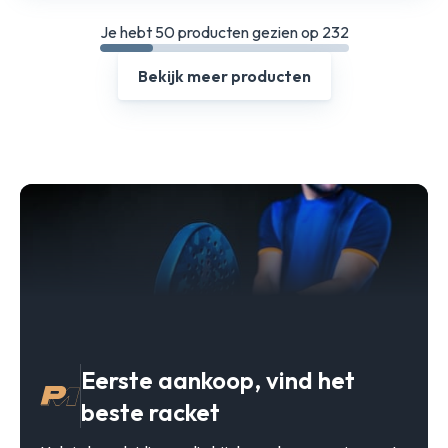
Je hebt 50 producten gezien op 232
Bekijk meer producten
Eerste aankoop, vind het
beste racket