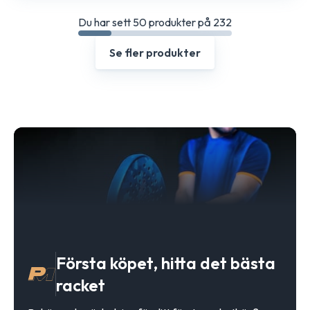
Du har sett 50 produkter på 232
Se fler produkter
Första köpet, hitta det bästa
racket