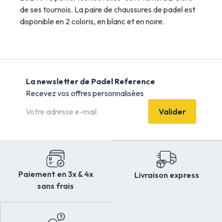
de ses tournois. La paire de chaussures de padel est
disponible en 2 coloris, en blanc et en noire.
La newsletter de Padel Reference
Recevez vos offres personnalisées
Valider
Paiement en 3x & 4x
Livraison express
sans frais