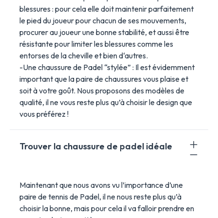
blessures : pour cela elle doit maintenir parfaitement
le pied du joueur pour chacun de ses mouvements,
procurer au joueur une bonne stabilité, et aussi être
résistante pour limiter les blessures comme les
entorses de la cheville et bien d‘autres.
-Une chaussure de Padel “stylée” : Il est évidemment
important que la paire de chaussures vous plaise et
soit à votre goût. Nous proposons des modèles de
qualité, il ne vous reste plus qu’à choisir le design que
vous préférez !
Trouver la chaussure de padel idéale
Maintenant que nous avons vu l’importance d’une
paire de tennis de Padel, il ne nous reste plus qu’à
choisir la bonne, mais pour cela il va falloir prendre en