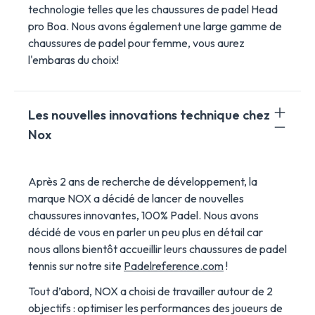
technologie telles que les chaussures de padel Head
pro Boa. Nous avons également une large gamme de
chaussures de padel pour femme, vous aurez
l'embaras du choix!
Les nouvelles innovations technique chez
Nox
Après 2 ans de recherche de développement, la
marque NOX a décidé de lancer de nouvelles
chaussures innovantes, 100% Padel. Nous avons
décidé de vous en parler un peu plus en détail car
nous allons bientôt accueillir leurs chaussures de padel
tennis sur notre site
Padelreference.com
!
Tout d’abord, NOX a choisi de travailler autour de 2
objectifs : optimiser les performances des joueurs de