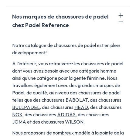
Nos marques de chaussures de padel
chez Padel Reference
Notre catalogue de chaussures de padel est en plein
développement !
A l’intérieur, vous retrouverez les chaussures de padel
dont vous avez besoin avec une catégorie homme
ainsi qu’une catégorie pour la gente féminine. Nous
travaillons également avec des grandes marques de
Padel, de qualité, au niveau des chaussures de padel
telles que des chaussures
BABOLAT
, des chaussures
BULLPADEL,
des chaussures
HEAD
, des chaussures
NOX
, des chaussures
ADIDAS
, des chaussures
JOMA
et des chaussures
WILSON
.
Nous proposons de nombreux modèle à la pointe de la