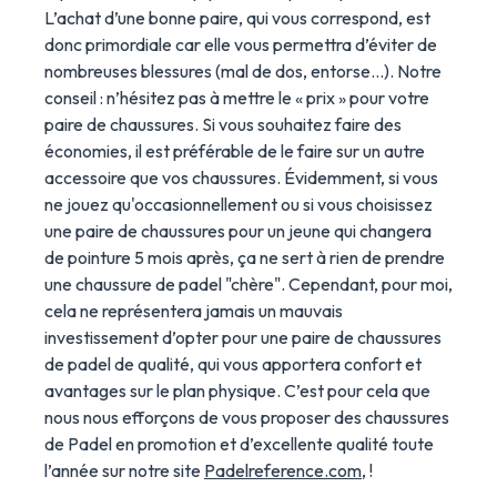
L’achat d’une bonne paire, qui vous correspond, est
donc primordiale car elle vous permettra d’éviter de
nombreuses blessures (mal de dos, entorse…). Notre
conseil : n’hésitez pas à mettre le « prix » pour votre
paire de chaussures. Si vous souhaitez faire des
économies, il est préférable de le faire sur un autre
accessoire que vos chaussures. Évidemment, si vous
ne jouez qu'occasionnellement ou si vous choisissez
une paire de chaussures pour un jeune qui changera
de pointure 5 mois après, ça ne sert à rien de prendre
une chaussure de padel "chère". Cependant, pour moi,
cela ne représentera jamais un mauvais
investissement d’opter pour une paire de chaussures
de padel de qualité, qui vous apportera confort et
avantages sur le plan physique. C’est pour cela que
nous nous efforçons de vous proposer des chaussures
de Padel en promotion et d’excellente qualité toute
l’année sur notre site
Padelreference.com
, !