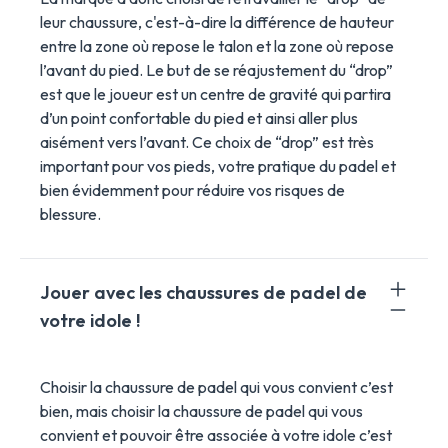
leur chaussure, c'est-à-dire la différence de hauteur
entre la zone où repose le talon et la zone où repose
l’avant du pied. Le but de se réajustement du “drop”
est que le joueur est un centre de gravité qui partira
d’un point confortable du pied et ainsi aller plus
aisément vers l’avant. Ce choix de “drop” est très
important pour vos pieds, votre pratique du padel et
bien évidemment pour réduire vos risques de
blessure.
Jouer avec les chaussures de padel de
votre idole !
Choisir la chaussure de padel qui vous convient c’est
bien, mais choisir la chaussure de padel qui vous
convient et pouvoir être associée à votre idole c’est