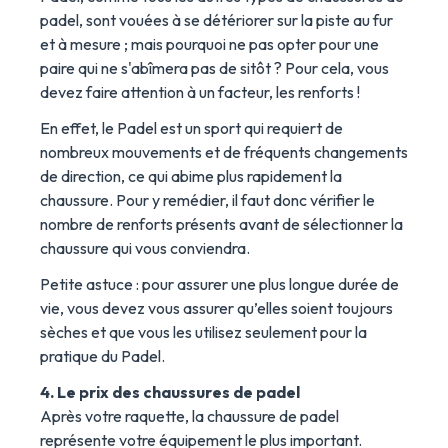
padel, sont vouées à se détériorer sur la piste au fur
et à mesure ; mais pourquoi ne pas opter pour une
paire qui ne s'abîmera pas de sitôt ? Pour cela, vous
devez faire attention à un facteur, les renforts !
En effet, le Padel est un sport qui requiert de
nombreux mouvements et de fréquents changements
de direction, ce qui abime plus rapidement la
chaussure. Pour y remédier, il faut donc vérifier le
nombre de renforts présents avant de sélectionner la
chaussure qui vous conviendra.
Petite astuce : pour assurer une plus longue durée de
vie, vous devez vous assurer qu’elles soient toujours
sèches et que vous les utilisez seulement pour la
pratique du Padel.
4. Le prix des chaussures de padel
Après votre raquette, la chaussure de padel
représente votre équipement le plus important.