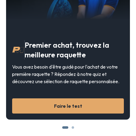
Premier achat, trouvez la
meilleure raquette
Vous avez besoin d'être guidé pour l'achat de votre
première raquette ? Répondez à notre quiz et
découvrez une sélection de raquette personnalisée.
Faire le test