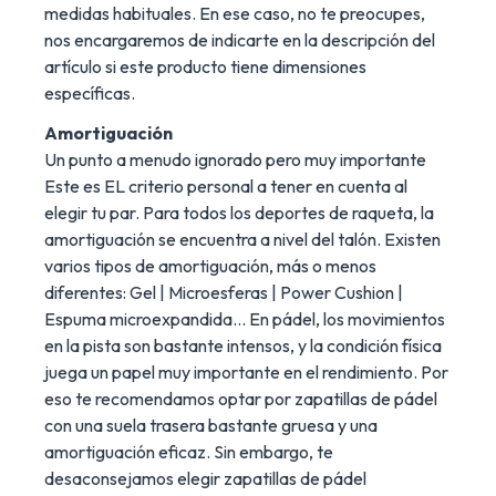
medidas habituales. En ese caso, no te preocupes,
nos encargaremos de indicarte en la descripción del
artículo si este producto tiene dimensiones
específicas.
Amortiguación
Un punto a menudo ignorado pero muy importante
Este es EL criterio personal a tener en cuenta al
elegir tu par. Para todos los deportes de raqueta, la
amortiguación se encuentra a nivel del talón. Existen
varios tipos de amortiguación, más o menos
diferentes: Gel | Microesferas | Power Cushion |
Espuma microexpandida... En pádel, los movimientos
en la pista son bastante intensos, y la condición física
juega un papel muy importante en el rendimiento. Por
eso te recomendamos optar por zapatillas de pádel
con una suela trasera bastante gruesa y una
amortiguación eficaz. Sin embargo, te
desaconsejamos elegir zapatillas de pádel