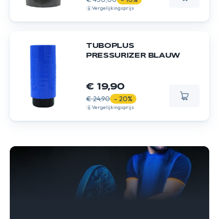
Vergelijkingsprijs
TUBOPLUS
PRESSURIZER BLAUW
€ 19,90
€ 24,90
- 20%
Vergelijkingsprijs