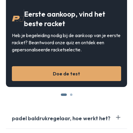
Eerste aankoop, vind het
beste racket
Heb je begeleiding nodig bij de aankoop van je eerste
racket? Beantwoord onze quiz en ontdek een
gepersonaliseerde racketselectie.
Doe de test
padel baldrukregelaar, hoe werkt het?