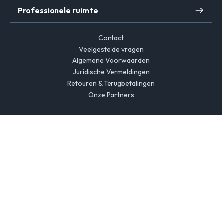
Professionele ruimte
Contact
Veelgestelde vragen
Algemene Voorwaarden
Juridische Vermeldingen
Retouren & Terugbetalingen
Onze Partners