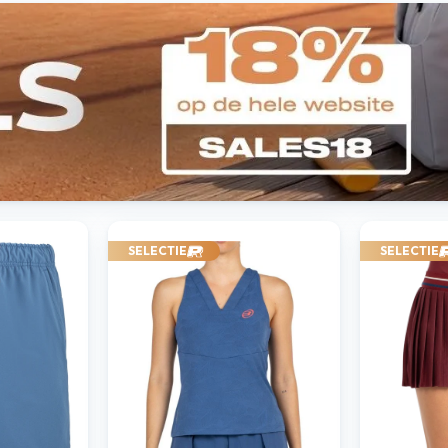
SELECTIE
SELECTIE