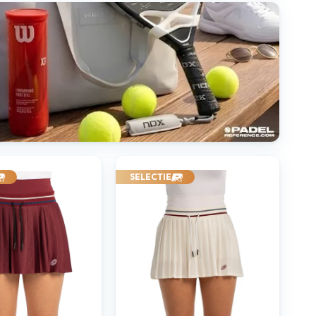
SELECTIE