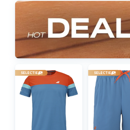
SELECTIE
SELECTIE