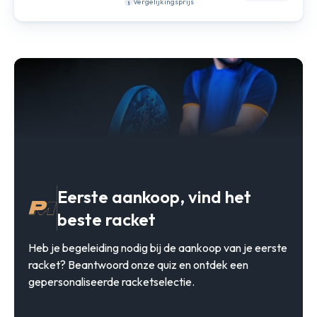
Vergelijkingsprijs
Eerste aankoop, vind het
beste racket
Heb je begeleiding nodig bij de aankoop van je eerste
racket? Beantwoord onze quiz en ontdek een
gepersonaliseerde racketselectie.