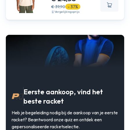
€ 39,90
- 37%
Vergelijkingsprijs
Eerste aankoop, vind het
beste racket
Heb je begeleiding nodig bij de aankoop van je eerste
racket? Beantwoord onze quiz en ontdek een
gepersonaliseerde racketselectie.