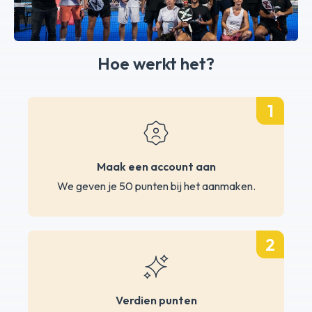
Hoe werkt het?
1
Maak een account aan
We geven je 50 punten bij het aanmaken.
2
Verdien punten