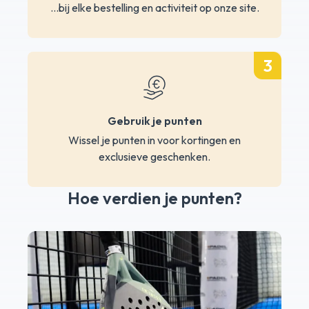
...bij elke bestelling en activiteit op onze site.
3
Gebruik je punten
Wissel je punten in voor kortingen en
exclusieve geschenken.
Hoe verdien je punten?