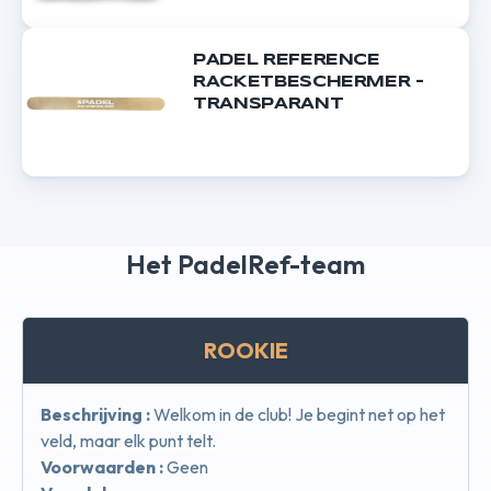
PADEL REFERENCE
RACKETBESCHERMER -
TRANSPARANT
Het PadelRef-team
ROOKIE
Beschrijving :
Welkom in de club! Je begint net op het
veld, maar elk punt telt.
Voorwaarden :
Geen