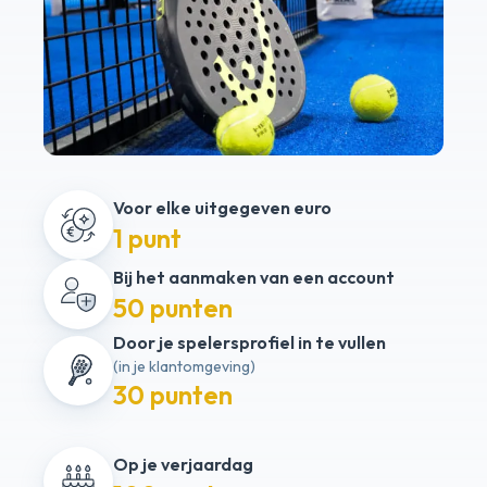
Voor elke uitgegeven euro
1 punt
Bij het aanmaken van een account
50 punten
Door je spelersprofiel in te vullen
(in je klantomgeving)
30 punten
Op je verjaardag