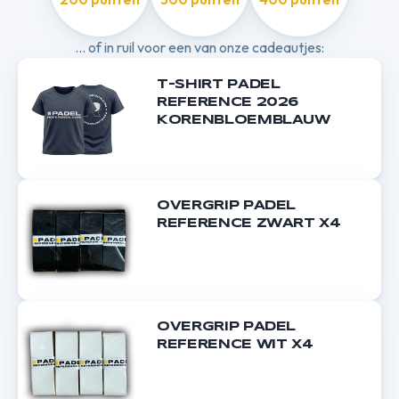
... of in ruil voor een van onze cadeautjes:
T-SHIRT PADEL
REFERENCE 2026
KORENBLOEMBLAUW
OVERGRIP PADEL
REFERENCE ZWART X4
OVERGRIP PADEL
REFERENCE WIT X4