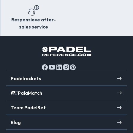
Responsieve after-
sales service
Padelrackets
PalaMatch
Team PadelRef
Blog