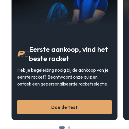
Eerste aankoop, vind het
beste racket
Heb je begeleiding nodig bij de aankoop van je
eerste racket? Beantwoord onze quiz en
ontdek een gepersonaliseerde racketselectie.
Doe de test