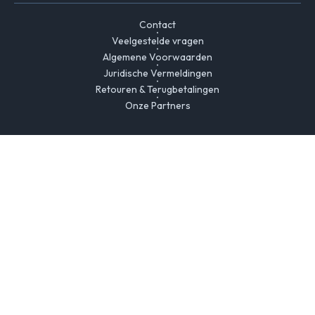
Contact
Veelgestelde vragen
Algemene Voorwaarden
Juridische Vermeldingen
Retouren & Terugbetalingen
Onze Partners