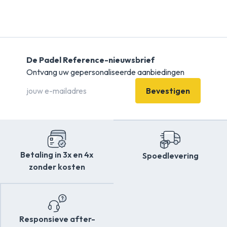
De Padel Reference-nieuwsbrief
Ontvang uw gepersonaliseerde aanbiedingen
Bevestigen
Betaling in 3x en 4x
Spoedlevering
zonder kosten
Responsieve after-