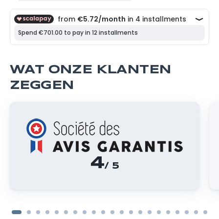
WAT ONZE KLANTEN
ZEGGEN
4
/ 5