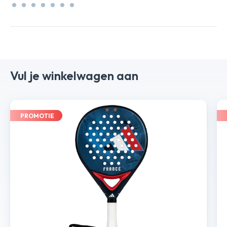
Vul je winkelwagen aan
PROMOTIE