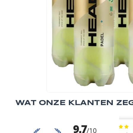
WAT ONZE KLANTEN ZE