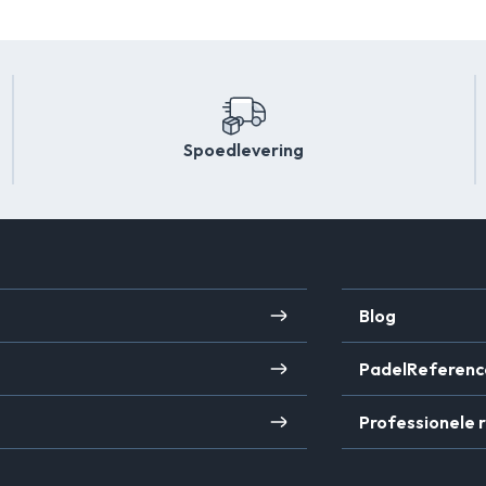
Spoedlevering
Blog
PadelReferenc
Professionele 