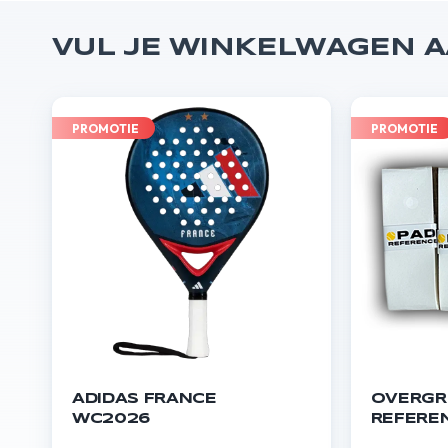
VUL JE WINKELWAGEN 
PROMOTIE
PROMOTIE
ADIDAS FRANCE
OVERGR
WC2026
REFEREN