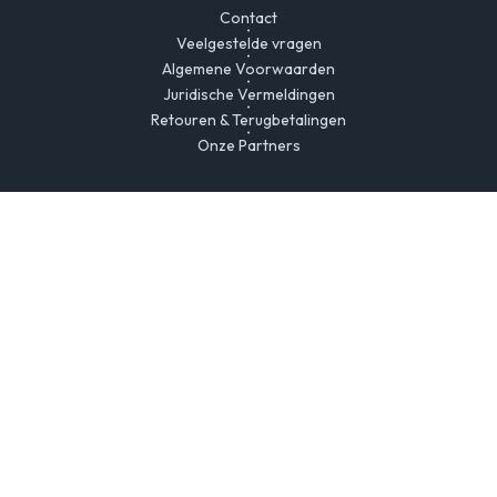
Contact
Veelgestelde vragen
Algemene Voorwaarden
Juridische Vermeldingen
Retouren & Terugbetalingen
Onze Partners