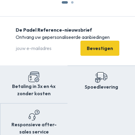
De Padel Reference-nieuwsbrief
Ontvang uw gepersonaliseerde aanbiedingen
Bevestigen
Betaling in 3x en 4x
Spoedlevering
zonder kosten
Responsieve after-
sales service