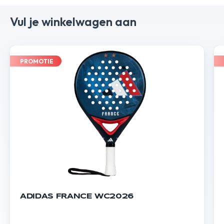
Vul je winkelwagen aan
PROMOTIE
ADIDAS FRANCE WC2026