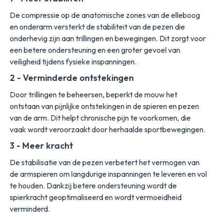
De compressie op de anatomische zones van de elleboog
en onderarm versterkt de stabiliteit van de pezen die
onderhevig zijn aan trillingen en bewegingen. Dit zorgt voor
een betere ondersteuning en een groter gevoel van
veiligheid tijdens fysieke inspanningen.
2 - Verminderde ontstekingen
Door trillingen te beheersen, beperkt de mouw het
ontstaan van pijnlijke ontstekingen in de spieren en pezen
van de arm. Dit helpt chronische pijn te voorkomen, die
vaak wordt veroorzaakt door herhaalde sportbewegingen.
3 - Meer kracht
De stabilisatie van de pezen verbetert het vermogen van
de armspieren om langdurige inspanningen te leveren en vol
te houden. Dankzij betere ondersteuning wordt de
spierkracht geoptimaliseerd en wordt vermoeidheid
verminderd.