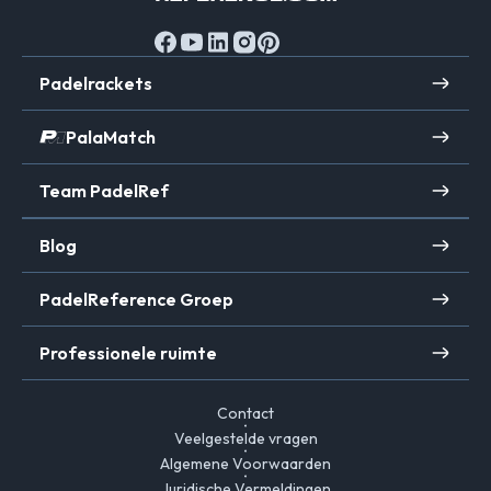
Padelrackets
PalaMatch
Team PadelRef
Blog
PadelReference Groep
Professionele ruimte
Contact
Veelgestelde vragen
Algemene Voorwaarden
Juridische Vermeldingen