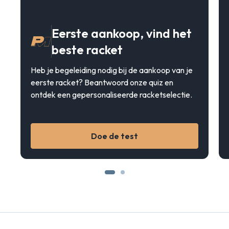
Eerste aankoop, vind het
beste racket
Heb je begeleiding nodig bij de aankoop van je
eerste racket? Beantwoord onze quiz en
ontdek een gepersonaliseerde racketselectie.
Doe de test