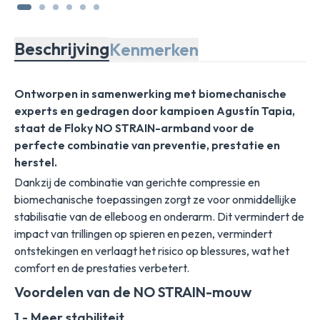
Beschrijving
Kenmerken
Ontworpen in samenwerking met biomechanische
experts en gedragen door kampioen Agustín Tapia,
staat de Floky NO STRAIN-armband voor de
perfecte combinatie van preventie, prestatie en
herstel.
Dankzij de combinatie van gerichte compressie en
biomechanische toepassingen zorgt ze voor onmiddellijke
stabilisatie van de elleboog en onderarm. Dit vermindert de
impact van trillingen op spieren en pezen, vermindert
ontstekingen en verlaagt het risico op blessures, wat het
comfort en de prestaties verbetert.
Voordelen van de NO STRAIN-mouw
1 - Meer stabiliteit