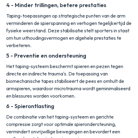
4 - Minder trillingen, betere prestaties
Taping-toepassingen op strategische punten van de arm
verminderen de spierspanning en verhogen tegelijkertijd de
fysieke weerstand. Deze stabilisatie stelt sporters in staat
om hun uithoudingsvermogen en algehele prestaties te
verbeteren.
5 - Preventie en ondersteuning
Het taping-systeem beschermt spieren en pezen tegen
directe en indirecte trauma's. De toepassing van
biomechanische tapes stabiliseert de pees en omhult de
armspieren, waardoor microtrauma wordt geminimaliseerd
en blessures worden voorkomen.
6 - Spierontlasting
De combinatie van het taping-systeem en gerichte
compressie zorgt voor optimale spierondersteuning,
vermindert onvrijwillige bewegingen en bevordert een