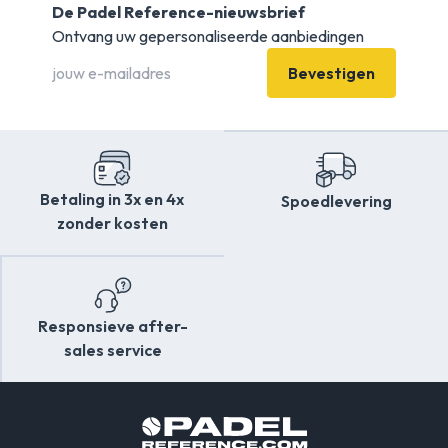
De Padel Reference-nieuwsbrief
Ontvang uw gepersonaliseerde aanbiedingen
Bevestigen
Betaling in 3x en 4x
Spoedlevering
zonder kosten
Responsieve after-
sales service