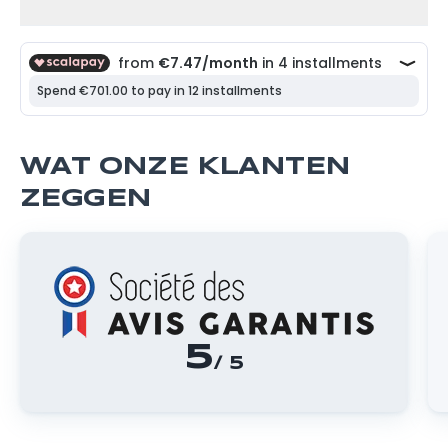
WAT ONZE KLANTEN
ZEGGEN
5
/ 5