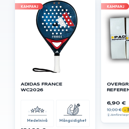
KAMPANJ
KAMPANJ
ADIDAS FRANCE
OVERGR
WC2026
REFEREN
6,90 €
10,00 €
- 
Jämförelsepr
Medelnivå
Mångsidighet