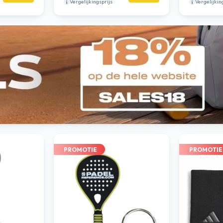
Vergelijkingsprijs
Vergelijkin
PROMOTIE
PROMOTIE