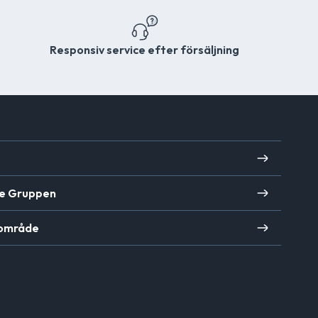
Responsiv service efter försäljning
e Gruppen
 område