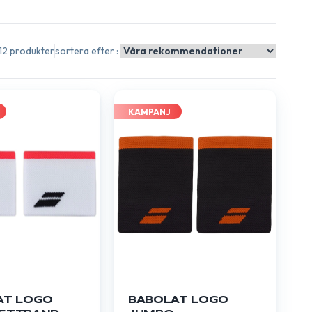
12 produkter
sortera efter :
KAMPANJ
AT LOGO
BABOLAT LOGO