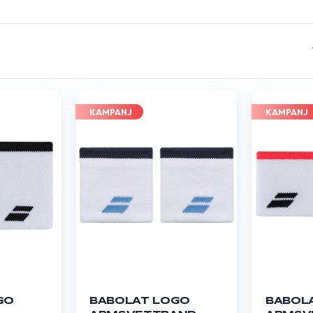
KAMPANJ
KAMPANJ
GO
BABOLAT LOGO
BABOL