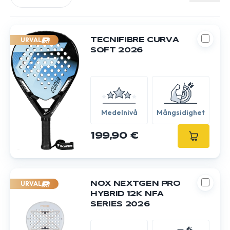
URVAL
TECNIFIBRE CURVA
SOFT 2026
Medelnivå
Mångsidighet
199,90 €
URVAL
NOX NEXTGEN PRO
HYBRID 12K NFA
SERIES 2026