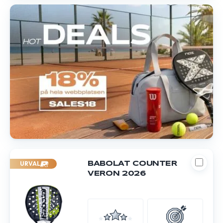
URVAL
BABOLAT COUNTER
VERON 2026