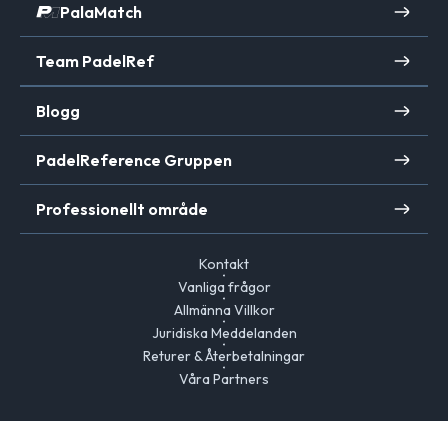
PalaMatch
Team PadelRef
Blogg
PadelReference Gruppen
Professionellt område
Kontakt
Vanliga frågor
Allmänna Villkor
Juridiska Meddelanden
Returer & Återbetalningar
Våra Partners