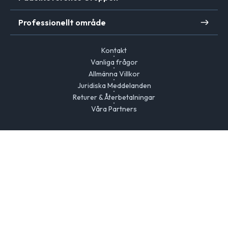
Professionellt område
Kontakt
Vanliga frågor
Allmänna Villkor
Juridiska Meddelanden
Returer & Återbetalningar
Våra Partners