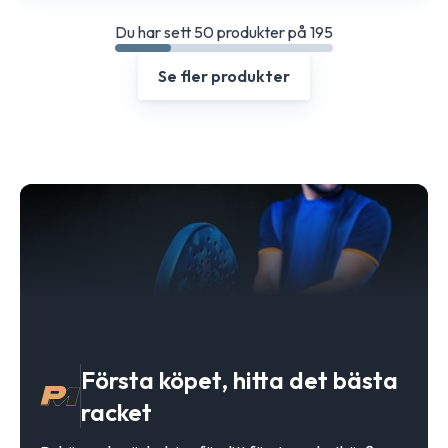
Du har sett 50 produkter på 195
Se fler produkter
Första köpet, hitta det bästa
racket