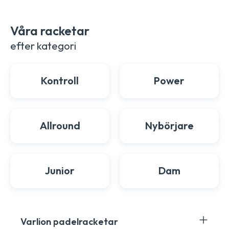
Våra racketar
efter kategori
Kontroll
Power
Allround
Nybörjare
Junior
Dam
Varlion padelracketar