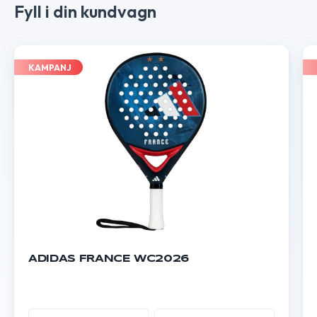
Fyll i din kundvagn
KAMPANJ
ADIDAS FRANCE WC2026