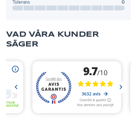
Tolerans
0
VAD VÅRA KUNDER
SÄGER