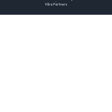
Våra Partners