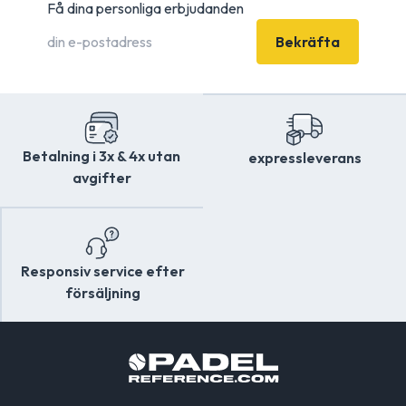
Få dina personliga erbjudanden
Bekräfta
Betalning i 3x & 4x utan
expressleverans
avgifter
Responsiv service efter
försäljning