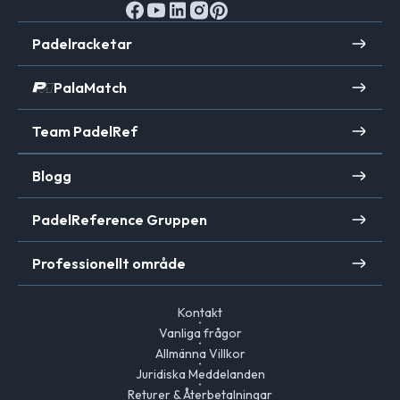
Padelracketar
PalaMatch
Team PadelRef
Blogg
PadelReference Gruppen
Professionellt område
Kontakt
Vanliga frågor
Allmänna Villkor
Juridiska Meddelanden
Returer & Återbetalningar